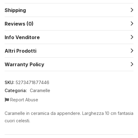
Shipping
Reviews (0)
Info Venditore
Altri Prodotti
Warranty Policy
SKU:
5273471877446
Categoria:
Caramelle
Report Abuse
Caramelle in ceramica da appendere. Larghezza 10 cm fantasia
cuori celesti.