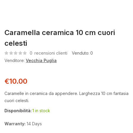
Caramella ceramica 10 cm cuori
celesti
0
recensioni clienti
Venduto:
0
Venditore:
Vecchia Puglia
€
10.00
Caramelle in ceramica da appendere. Larghezza 10 cm fantasia
cuori celesti.
Disponibilità:
1 in stock
Warranty:
14 Days