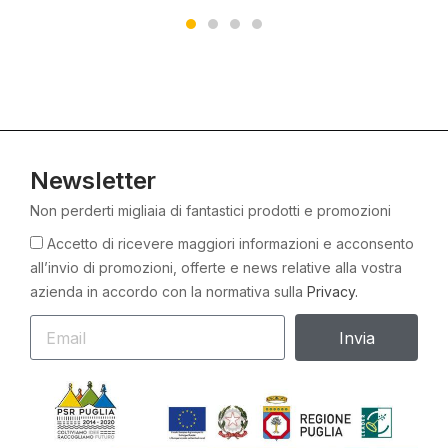
Newsletter
Non perderti migliaia di fantastici prodotti e promozioni
Accetto di ricevere maggiori informazioni e acconsento
all’invio di promozioni, offerte e news relative alla vostra
azienda in accordo con la normativa sulla
Privacy.
Invia