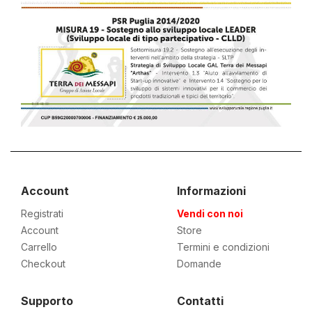
Account
Informazioni
Registrati
Vendi con noi
Account
Store
Carrello
Termini e condizioni
Checkout
Domande
Supporto
Contatti