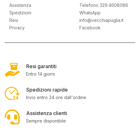
Assistenza
Telefono 329.4608086
Spedizioni
WhatsApp
Resi
info@vecchiapuglia.it
Privacy
Facebook
Resi garantiti
Entro 14 giorni
Spedizioni rapide
Invio entro 24 ore dall'ordine
Assistenza clienti
Sempre disponibile