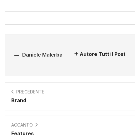
Autore Tutti I Post
Daniele Malerba
PRECEDENTE
Brand
ACCANTO
Features