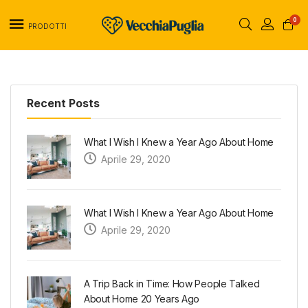
0
PRODOTTI
Recent Posts
What I Wish I Knew a Year Ago About Home
Aprile 29, 2020
What I Wish I Knew a Year Ago About Home
Aprile 29, 2020
A Trip Back in Time: How People Talked
About Home 20 Years Ago