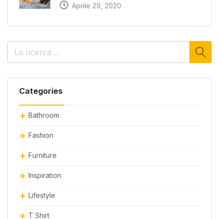
Aprile 29, 2020
Categories
Bathroom
Fashion
Furniture
Inspiration
Lifestyle
T Shirt