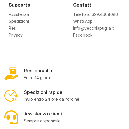
Supporto
Contatti
Assistenza
Telefono 329.4608086
Spedizioni
WhatsApp
Resi
info@vecchiapuglia.it
Privacy
Facebook
Resi garantiti
Entro 14 giorni
Spedizioni rapide
Invio entro 24 ore dall'ordine
Assistenza clienti
Sempre disponibile