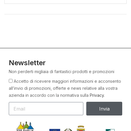
Newsletter
Non perderti migliaia di fantastici prodotti e promozioni
Accetto di ricevere maggiori informazioni e acconsento
all’invio di promozioni, offerte e news relative alla vostra
azienda in accordo con la normativa sulla
Privacy.
Invia