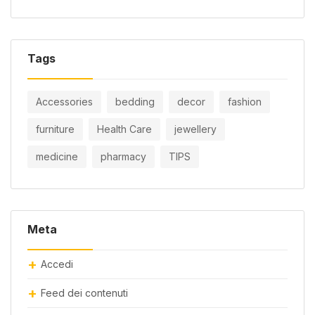
Tags
Accessories
bedding
decor
fashion
furniture
Health Care
jewellery
medicine
pharmacy
TIPS
Meta
Accedi
Feed dei contenuti