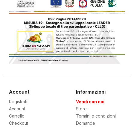
Account
Informazioni
Registrati
Vendi con noi
Account
Store
Carrello
Termini e condizioni
Checkout
Domande