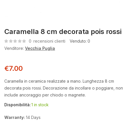
Caramella 8 cm decorata pois rossi
0
recensioni clienti
Venduto:
0
Venditore:
Vecchia Puglia
€
7.00
Caramella in ceramica realizzate a mano. Lunghezza 8 cm
decorata pois rossi. Decorazione da incollare o poggiare, non
include ancoraggio per chiodo o magnete.
Disponibilità:
1 in stock
Warranty:
14 Days