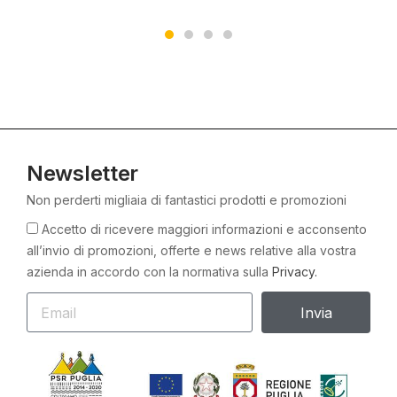
Newsletter
Non perderti migliaia di fantastici prodotti e promozioni
Accetto di ricevere maggiori informazioni e acconsento
all’invio di promozioni, offerte e news relative alla vostra
azienda in accordo con la normativa sulla
Privacy.
Invia