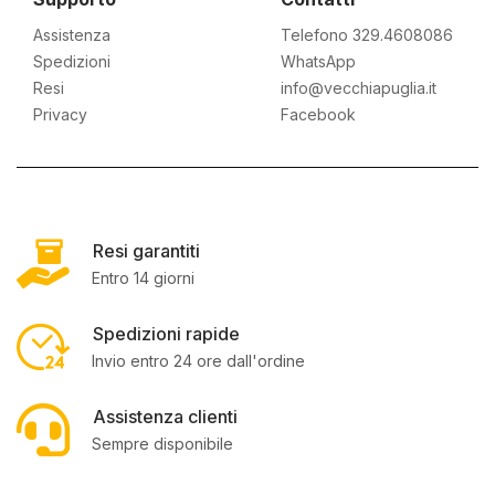
Assistenza
Telefono 329.4608086
Spedizioni
WhatsApp
Resi
info@vecchiapuglia.it
Privacy
Facebook
Resi garantiti
Entro 14 giorni
Spedizioni rapide
Invio entro 24 ore dall'ordine
Assistenza clienti
Sempre disponibile