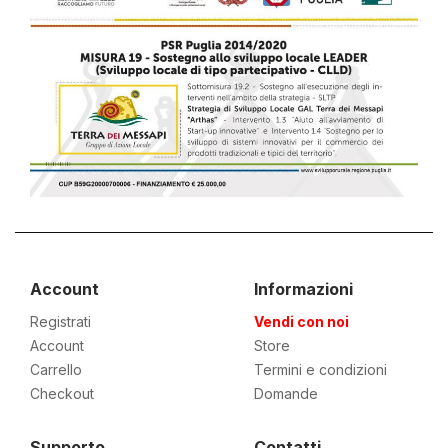
Account
Informazioni
Registrati
Vendi con noi
Account
Store
Carrello
Termini e condizioni
Checkout
Domande
Supporto
Contatti