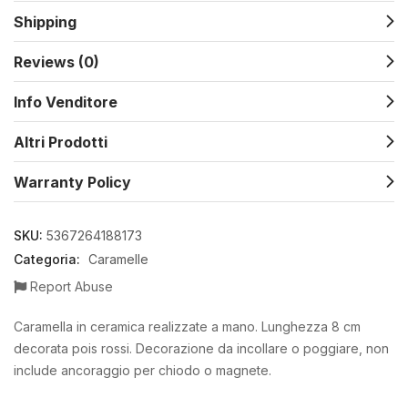
Shipping
Reviews (0)
Info Venditore
Altri Prodotti
Warranty Policy
SKU:
5367264188173
Categoria:
Caramelle
Report Abuse
Caramella in ceramica realizzate a mano. Lunghezza 8 cm
decorata pois rossi. Decorazione da incollare o poggiare, non
include ancoraggio per chiodo o magnete.