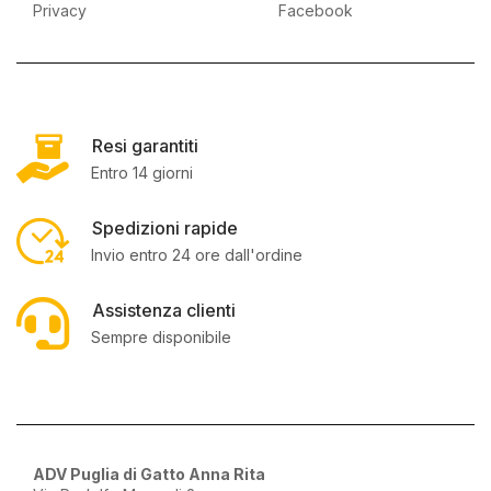
Privacy
Facebook
Resi garantiti
Entro 14 giorni
Spedizioni rapide
Invio entro 24 ore dall'ordine
Assistenza clienti
Sempre disponibile
ADV Puglia di Gatto Anna Rita