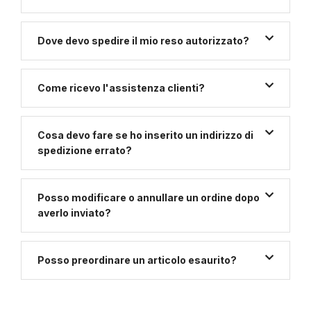
Dove devo spedire il mio reso autorizzato?
Come ricevo l'assistenza clienti?
Cosa devo fare se ho inserito un indirizzo di
spedizione errato?
Posso modificare o annullare un ordine dopo
averlo inviato?
Posso preordinare un articolo esaurito?