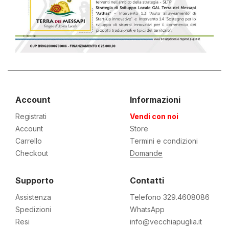
Account
Informazioni
Registrati
Vendi con noi
Account
Store
Carrello
Termini e condizioni
Checkout
Domande
Supporto
Contatti
Assistenza
Telefono 329.4608086
Spedizioni
WhatsApp
Resi
info@vecchiapuglia.it