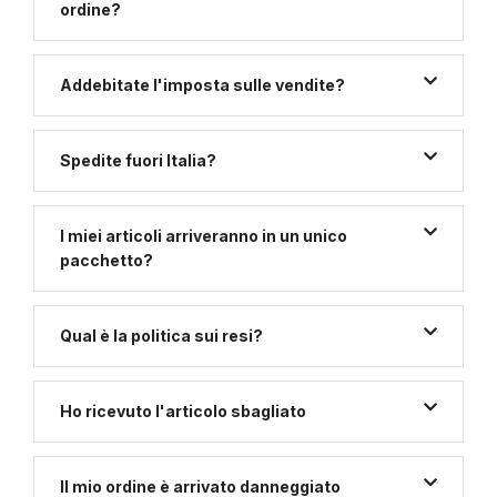
ordine?
Addebitate l'imposta sulle vendite?
Spedite fuori Italia?
I miei articoli arriveranno in un unico
pacchetto?
Qual è la politica sui resi?
Ho ricevuto l'articolo sbagliato
Il mio ordine è arrivato danneggiato