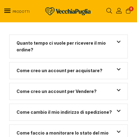
0
PRODOTTI
Quanto tempo ci vuole per ricevere il mio
ordine?
Come creo un account per acquistare?
Come creo un account per Vendere?
Come cambio il mio indirizzo di spedizione?
Come faccio a monitorare lo stato del mio