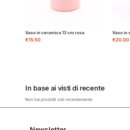
Vaso in ceramica 13 cm rosa
Vaso in
€
15.50
€
20.00
In base ai visti di recente
Non hai prodotti visti recentemente
Newsletter