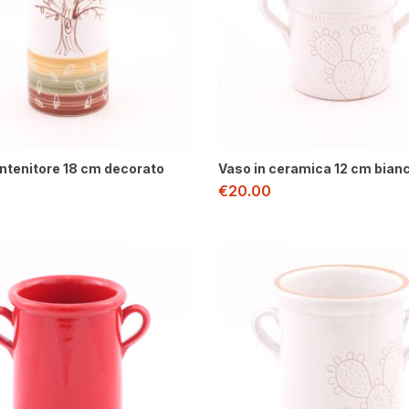
ntenitore 18 cm decorato
Vaso in ceramica 12 cm bianc
€
20.00