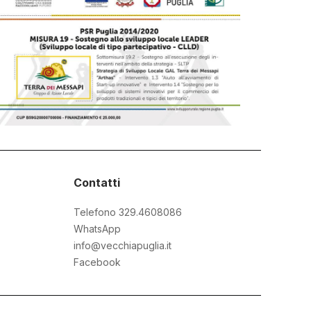
Contatti
Telefono 329.4608086
WhatsApp
info@vecchiapuglia.it
Facebook