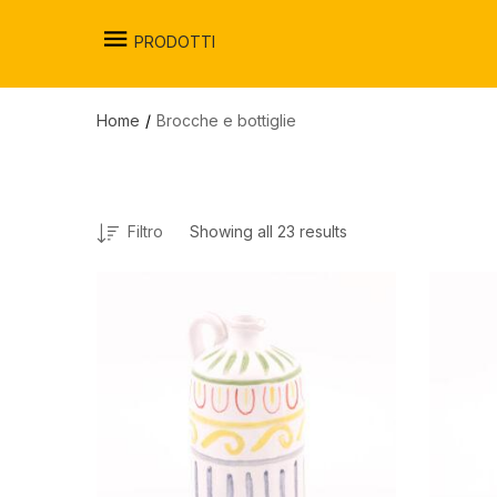
PRODOTTI
Home
Brocche e bottiglie
Filtro
Showing all 23 results