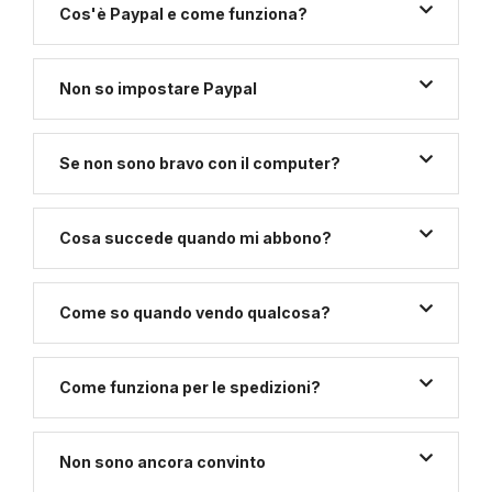
Cos'è Paypal e come funziona?
Non so impostare Paypal
Se non sono bravo con il computer?
Cosa succede quando mi abbono?
Come so quando vendo qualcosa?
Come funziona per le spedizioni?
Non sono ancora convinto