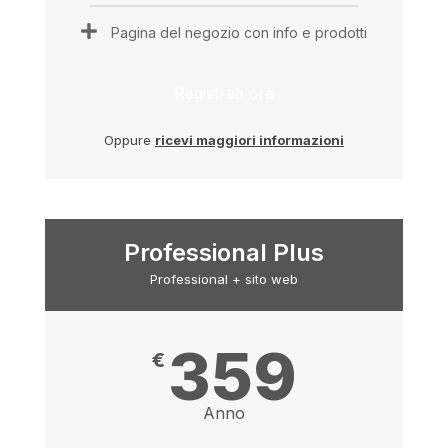
Pagina del negozio con info e prodotti
Registrati ora
Oppure
ricevi maggiori informazioni
Professional Plus
Professional + sito web
359
€
Anno