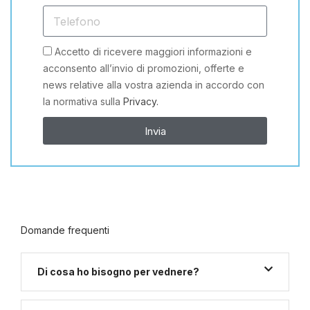
Accetto di ricevere maggiori informazioni e
acconsento all’invio di promozioni, offerte e
news relative alla vostra azienda in accordo con
la normativa sulla
Privacy.
Invia
Domande frequenti
Di cosa ho bisogno per vednere?