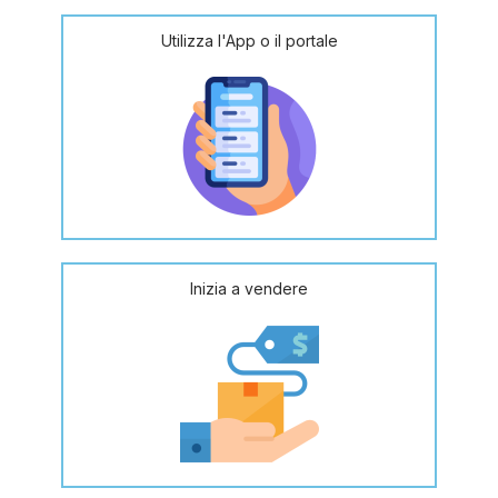
Utilizza l'App o il portale
Inizia a vendere