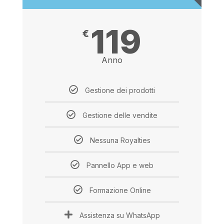
119
€
Anno
Gestione dei prodotti
Gestione delle vendite
Nessuna Royalties
Pannello App e web
Formazione Online
Assistenza su WhatsApp