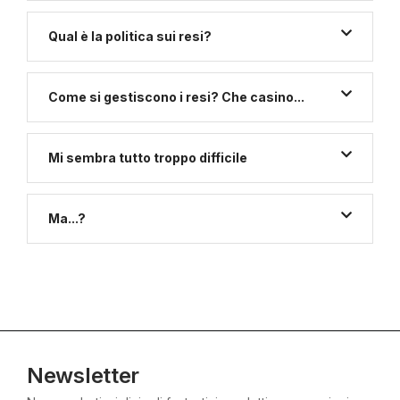
Qual è la politica sui resi?
Come si gestiscono i resi? Che casino...
Mi sembra tutto troppo difficile
Ma...?
Newsletter