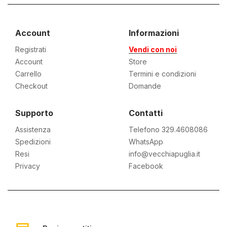
Account
Informazioni
Registrati
Vendi con noi
Account
Store
Carrello
Termini e condizioni
Checkout
Domande
Supporto
Contatti
Assistenza
Telefono 329.4608086
Spedizioni
WhatsApp
Resi
info@vecchiapuglia.it
Privacy
Facebook