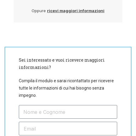
Oppure
ricevi maggiori informazioni
Sei interessato e vuoi ricevere maggiori
informazioni?
Compila il modulo e sarai ricontattato per ricevere
tutte le informazioni di cui hai bisogno senza
impegno.