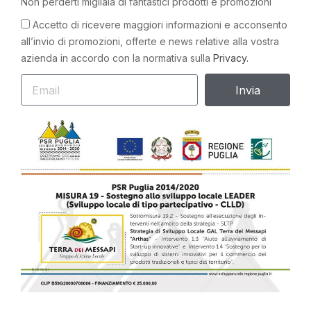
Non perderti migliaia di fantastici prodotti e promozioni
Accetto di ricevere maggiori informazioni e acconsento
all’invio di promozioni, offerte e news relative alla vostra
azienda in accordo con la normativa sulla
Privacy.
Invia