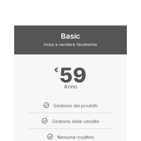
Basic
Inizia a vendere facilmente
59
€
Anno
Gestione dei prodotti
Gestione delle vendite
Nessuna royalties