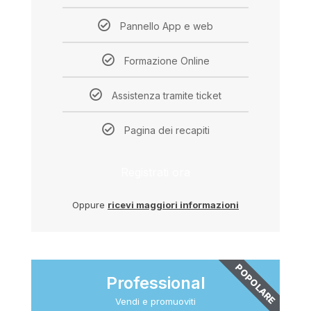
Pannello App e web
Formazione Online
Assistenza tramite ticket
Pagina dei recapiti
Registrati ora
Oppure
ricevi maggiori informazioni
POPOLARE
Professional
Vendi e promuoviti