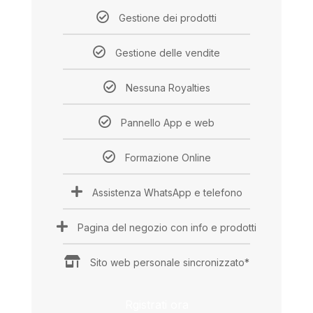
Gestione dei prodotti
Gestione delle vendite
Nessuna Royalties
Pannello App e web
Formazione Online
Assistenza WhatsApp e telefono
Pagina del negozio con info e prodotti
Sito web personale sincronizzato*
Rgistrati ora