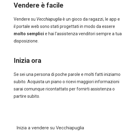
Vendere è facile
Vendere su
Vecchiapuglia
è un gioco da ragazzi, le app e
il portale web sono stati progettati in modo da essere
molto semplici
e hai l'assistenza venditori sempre a tua
disposizione.
Inizia ora
Se sei una persona di poche parole e molti fatti iniziamo
subito. Acquista un piano o ricevi maggiori informazioni
sarai comunque ricontattato per fornirti assistenza o
partire subito.
Inizia a vendere su Vecchiapuglia