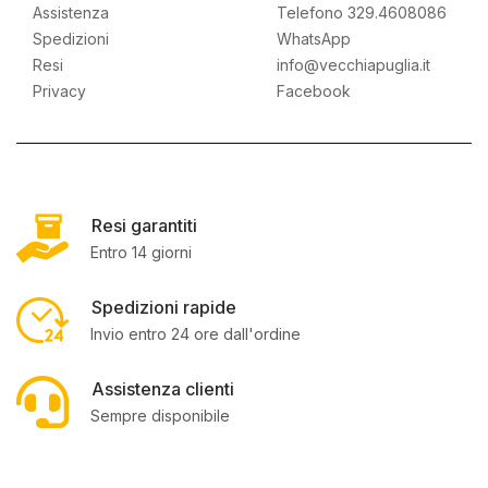
Assistenza
Telefono 329.4608086
Spedizioni
WhatsApp
Resi
info@vecchiapuglia.it
Privacy
Facebook
Resi garantiti
Entro 14 giorni
Spedizioni rapide
Invio entro 24 ore dall'ordine
Assistenza clienti
Sempre disponibile