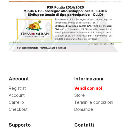
Account
Informazioni
Registrati
Vendi con noi
Account
Store
Carrello
Termini e condizioni
Checkout
Domande
Supporto
Contatti