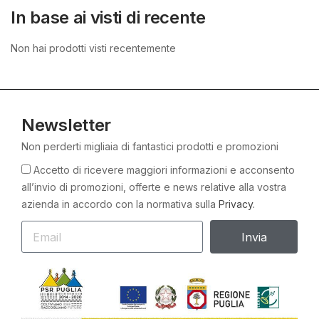
In base ai visti di recente
Non hai prodotti visti recentemente
Newsletter
Non perderti migliaia di fantastici prodotti e promozioni
Accetto di ricevere maggiori informazioni e acconsento
all’invio di promozioni, offerte e news relative alla vostra
azienda in accordo con la normativa sulla
Privacy.
Invia