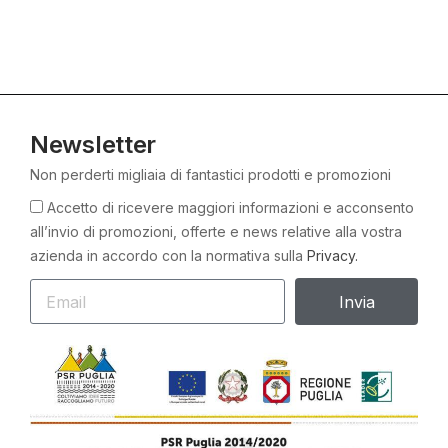
Newsletter
Non perderti migliaia di fantastici prodotti e promozioni
Accetto di ricevere maggiori informazioni e acconsento
all’invio di promozioni, offerte e news relative alla vostra
azienda in accordo con la normativa sulla
Privacy.
Invia