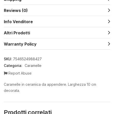
Reviews (0)
Info Venditore
Altri Prodotti
Warranty Policy
SKU:
7546524988427
Categoria:
Caramelle
Report Abuse
Caramelle in ceramica da appendere. Larghezza 10 cm
decorata.
Prodotti correlati