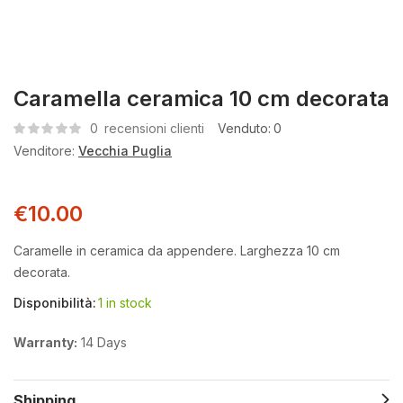
Caramella ceramica 10 cm decorata
0
recensioni clienti
Venduto:
0
Venditore:
Vecchia Puglia
€
10.00
Caramelle in ceramica da appendere. Larghezza 10 cm
decorata.
Disponibilità:
1 in stock
Warranty:
14 Days
Shipping