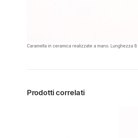
Caramella in ceramica realizzate a mano. Lunghezza 8
Prodotti correlati