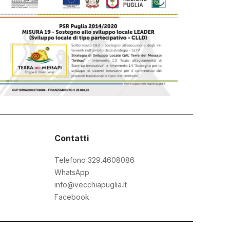
Contatti
Telefono 329.4608086
WhatsApp
info@vecchiapuglia.it
Facebook