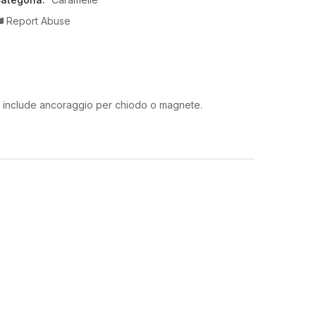
Report Abuse
n include ancoraggio per chiodo o magnete.