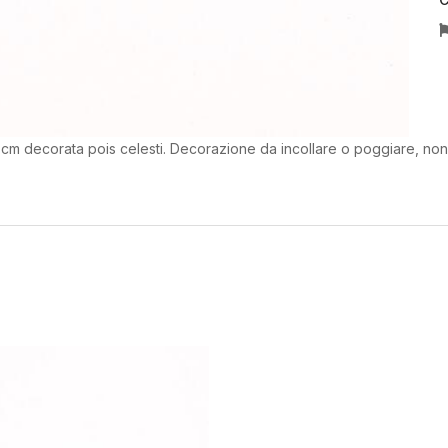
 cm decorata pois celesti. Decorazione da incollare o poggiare, no