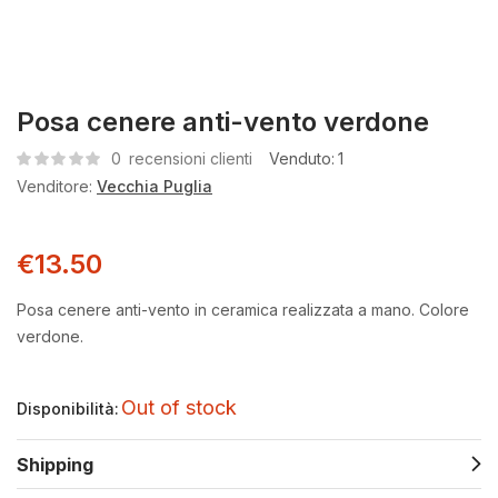
Posa cenere anti-vento verdone
0
recensioni clienti
Venduto:
1
Venditore:
Vecchia Puglia
€
13.50
Posa cenere anti-vento in ceramica realizzata a mano. Colore
verdone.
Out of stock
Disponibilità:
Shipping