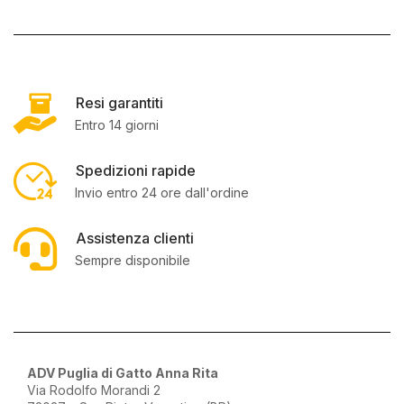
Resi garantiti
Entro 14 giorni
Spedizioni rapide
Invio entro 24 ore dall'ordine
Assistenza clienti
Sempre disponibile
ADV Puglia di Gatto Anna Rita
Via Rodolfo Morandi 2