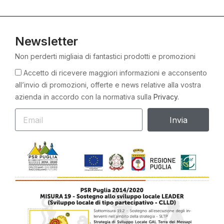
Newsletter
Non perderti migliaia di fantastici prodotti e promozioni
Accetto di ricevere maggiori informazioni e acconsento
all’invio di promozioni, offerte e news relative alla vostra
azienda in accordo con la normativa sulla
Privacy.
Invia