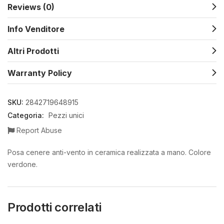
Reviews (0)
Info Venditore
Altri Prodotti
Warranty Policy
SKU:
2842719648915
Categoria:
Pezzi unici
Report Abuse
Posa cenere anti-vento in ceramica realizzata a mano. Colore
verdone.
Prodotti correlati