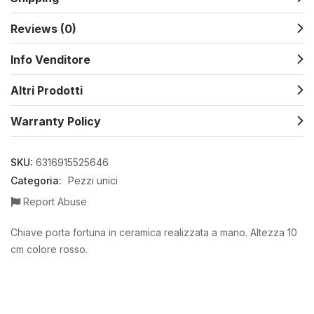
Reviews (0)
Info Venditore
Altri Prodotti
Warranty Policy
SKU:
6316915525646
Categoria:
Pezzi unici
Report Abuse
Chiave porta fortuna in ceramica realizzata a mano. Altezza 10
cm colore rosso.