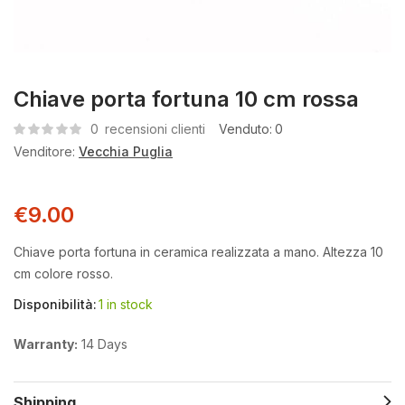
Chiave porta fortuna 10 cm rossa
0
recensioni clienti
Venduto:
0
Venditore:
Vecchia Puglia
€
9.00
Chiave porta fortuna in ceramica realizzata a mano. Altezza 10
cm colore rosso.
Disponibilità:
1 in stock
Warranty:
14 Days
Shipping