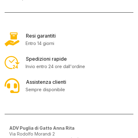
Resi garantiti
Entro 14 giorni
Spedizioni rapide
Invio entro 24 ore dall'ordine
Assistenza clienti
Sempre disponibile
ADV Puglia di Gatto Anna Rita
Via Rodolfo Morandi 2