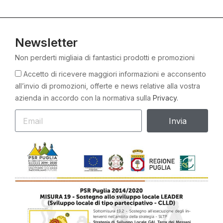
Newsletter
Non perderti migliaia di fantastici prodotti e promozioni
Accetto di ricevere maggiori informazioni e acconsento
all’invio di promozioni, offerte e news relative alla vostra
azienda in accordo con la normativa sulla
Privacy.
Invia