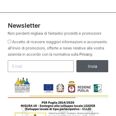
Newsletter
Non perderti migliaia di fantastici prodotti e promozioni
Accetto di ricevere maggiori informazioni e acconsento
all’invio di promozioni, offerte e news relative alla vostra
azienda in accordo con la normativa sulla
Privacy.
Invia