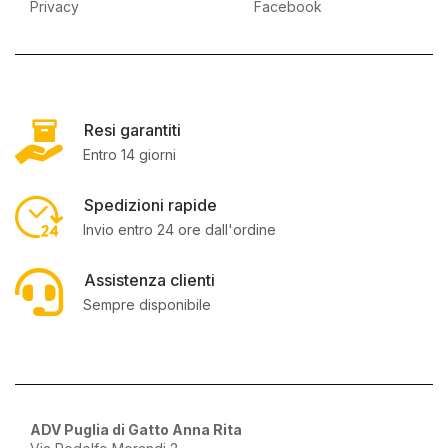
Privacy
Facebook
Resi garantiti
Entro 14 giorni
Spedizioni rapide
Invio entro 24 ore dall'ordine
Assistenza clienti
Sempre disponibile
ADV Puglia di Gatto Anna Rita