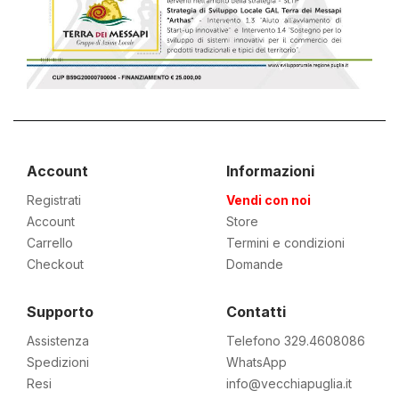
Account
Informazioni
Registrati
Vendi con noi
Account
Store
Carrello
Termini e condizioni
Checkout
Domande
Supporto
Contatti
Assistenza
Telefono 329.4608086
Spedizioni
WhatsApp
Resi
info@vecchiapuglia.it