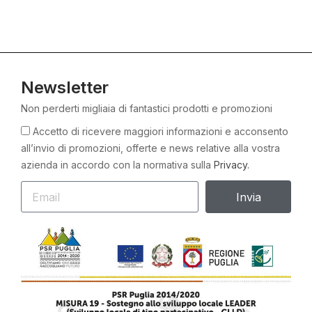
Newsletter
Non perderti migliaia di fantastici prodotti e promozioni
Accetto di ricevere maggiori informazioni e acconsento
all’invio di promozioni, offerte e news relative alla vostra
azienda in accordo con la normativa sulla
Privacy.
Invia