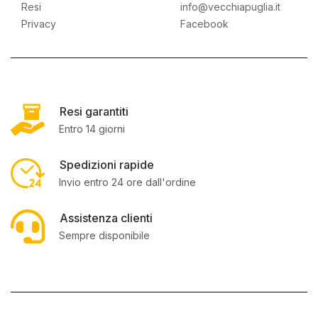
Resi
info@vecchiapuglia.it
Privacy
Facebook
Resi garantiti
Entro 14 giorni
Spedizioni rapide
Invio entro 24 ore dall'ordine
Assistenza clienti
Sempre disponibile