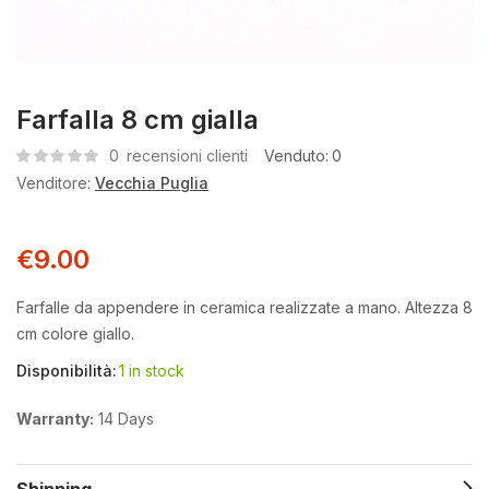
Farfalla 8 cm gialla
0
recensioni clienti
Venduto:
0
Venditore:
Vecchia Puglia
€
9.00
Farfalle da appendere in ceramica realizzate a mano. Altezza 8
cm colore giallo.
Disponibilità:
1 in stock
Warranty:
14 Days