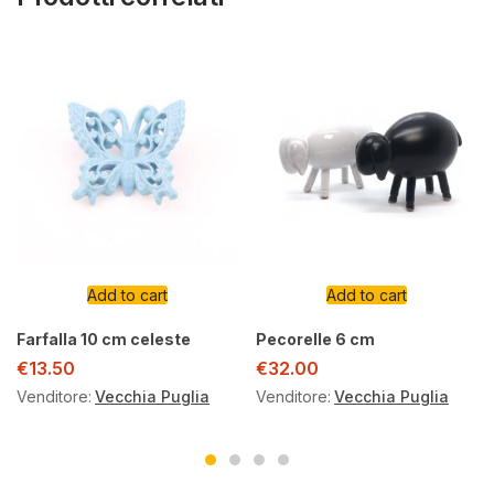
Add to cart
Add to cart
Farfalla 10 cm celeste
Pecorelle 6 cm
€
13.50
€
32.00
Venditore:
Vecchia Puglia
Venditore:
Vecchia Puglia