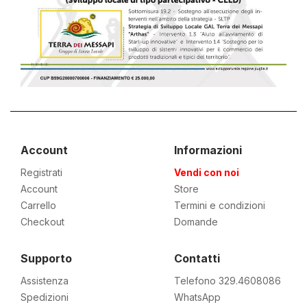
Account
Informazioni
Registrati
Vendi con noi
Account
Store
Carrello
Termini e condizioni
Checkout
Domande
Supporto
Contatti
Assistenza
Telefono 329.4608086
Spedizioni
WhatsApp