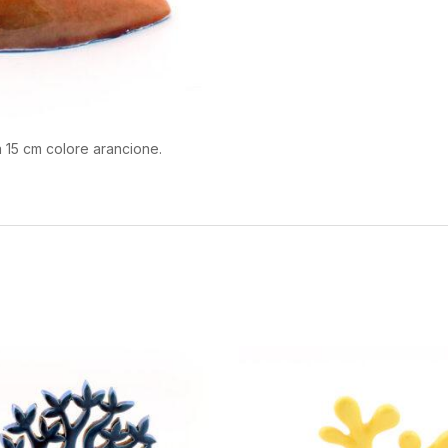
a 15 cm colore arancione.