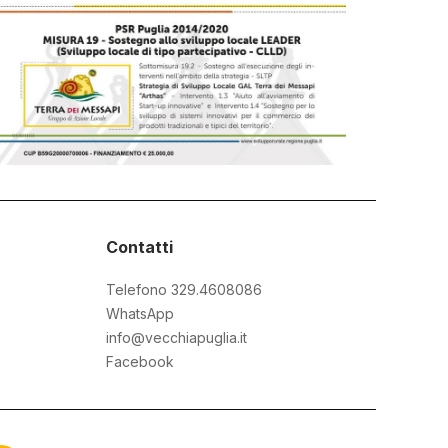
Contatti
Telefono 329.4608086
WhatsApp
info@vecchiapuglia.it
Facebook