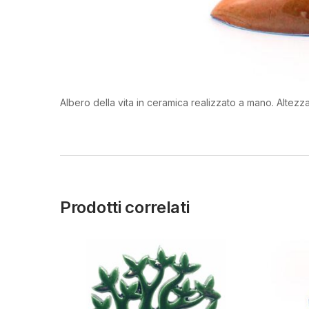
Albero della vita in ceramica realizzato a mano. Altezz
Prodotti correlati