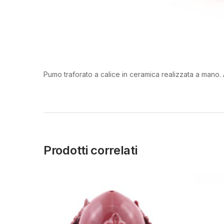
Pumo traforato a calice in ceramica realizzata a mano.
Prodotti correlati