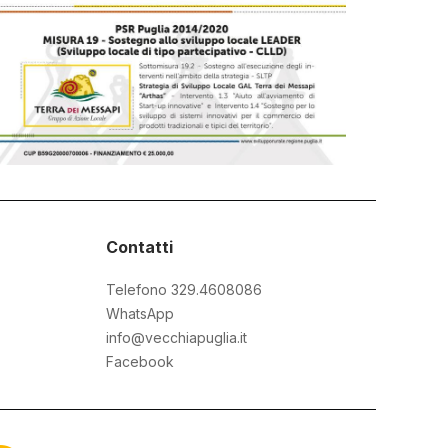
Contatti
Telefono 329.4608086
WhatsApp
info@vecchiapuglia.it
Facebook