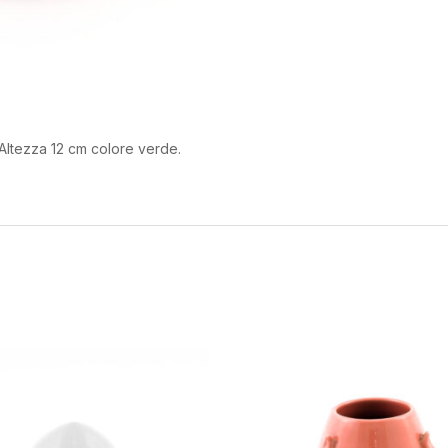
 Altezza 12 cm colore verde.