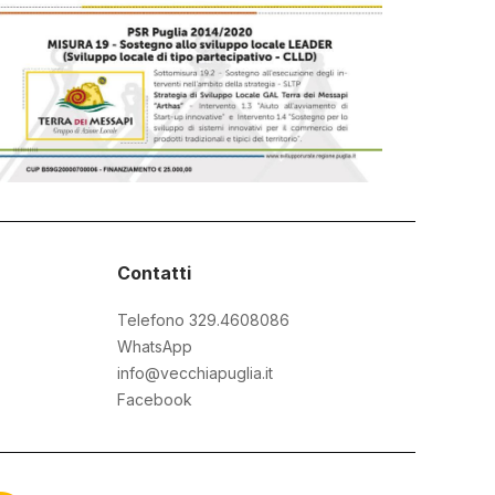
Contatti
Telefono 329.4608086
WhatsApp
info@vecchiapuglia.it
Facebook