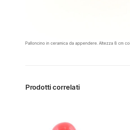
Palloncino in ceramica da appendere. Altezza 8 cm col
Prodotti correlati