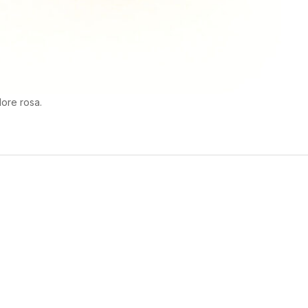
ore rosa.