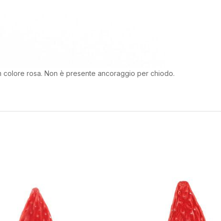
cm colore rosa. Non è presente ancoraggio per chiodo.