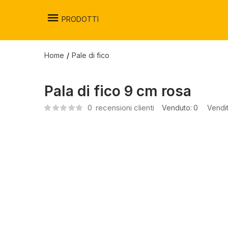
PRODOTTI
Home
Pale di fico
Pala di fico 9 cm rosa
0
recensioni clienti
Venduto:
0
Vendi