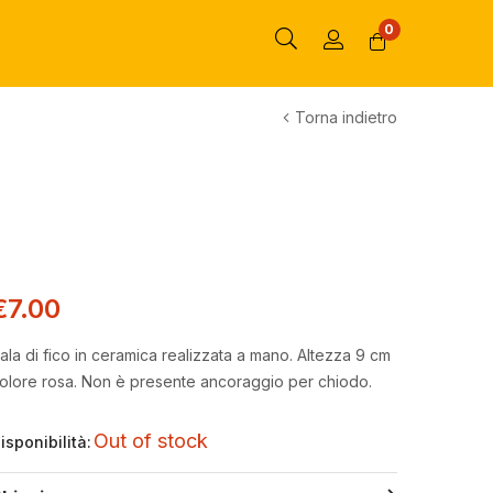
0
Torna indietro
€
7.00
ala di fico in ceramica realizzata a mano. Altezza 9 cm
olore rosa. Non è presente ancoraggio per chiodo.
Out of stock
isponibilità: