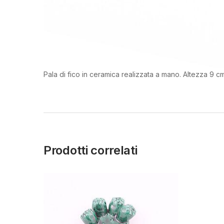
Pala di fico in ceramica realizzata a mano. Altezza 9 
Prodotti correlati