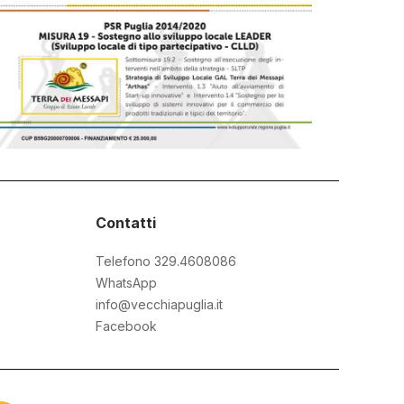
Contatti
Telefono 329.4608086
WhatsApp
info@vecchiapuglia.it
Facebook