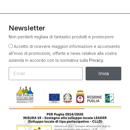
Newsletter
Non perderti migliaia di fantastici prodotti e promozioni
Accetto di ricevere maggiori informazioni e acconsento
all’invio di promozioni, offerte e news relative alla vostra
azienda in accordo con la normativa sulla
Privacy.
Invia