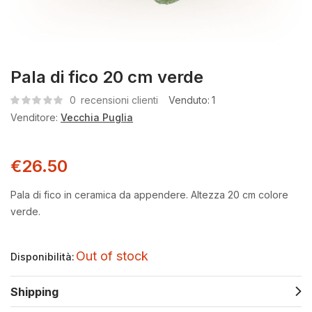
Pala di fico 20 cm verde
0
recensioni clienti
Venduto:
1
Venditore:
Vecchia Puglia
€
26.50
Pala di fico in ceramica da appendere. Altezza 20 cm colore
verde.
Out of stock
Disponibilità:
Shipping