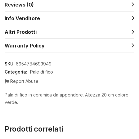
Reviews (0)
Info Venditore
Altri Prodotti
Warranty Policy
SKU:
6954784693949
Categoria:
Pale di fico
Report Abuse
Pala di fico in ceramica da appendere. Altezza 20 cm colore
verde.
Prodotti correlati