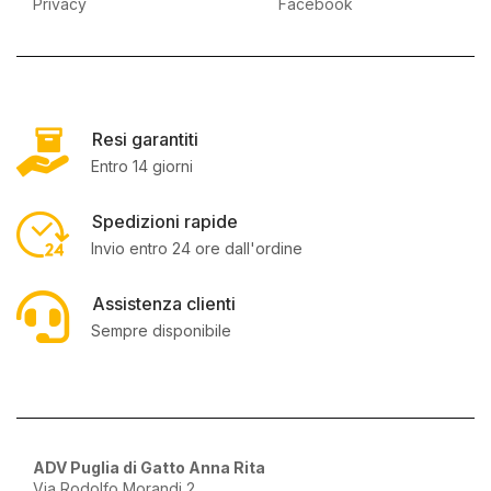
Privacy
Facebook
Resi garantiti
Entro 14 giorni
Spedizioni rapide
Invio entro 24 ore dall'ordine
Assistenza clienti
Sempre disponibile
ADV Puglia di Gatto Anna Rita
Via Rodolfo Morandi 2