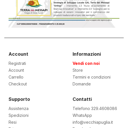
Account
Informazioni
Registrati
Vendi con noi
Account
Store
Carrello
Termini e condizioni
Checkout
Domande
Supporto
Contatti
Assistenza
Telefono 329.4608086
Spedizioni
WhatsApp
Resi
info@vecchiapuglia.it