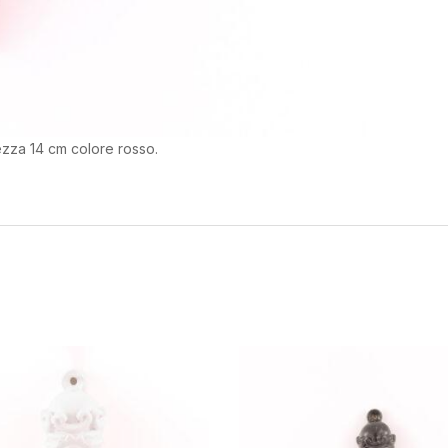
ezza 14 cm colore rosso.