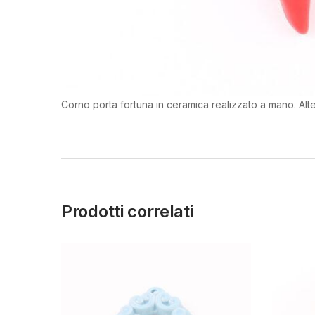
Corno porta fortuna in ceramica realizzato a mano. Alt
Prodotti correlati