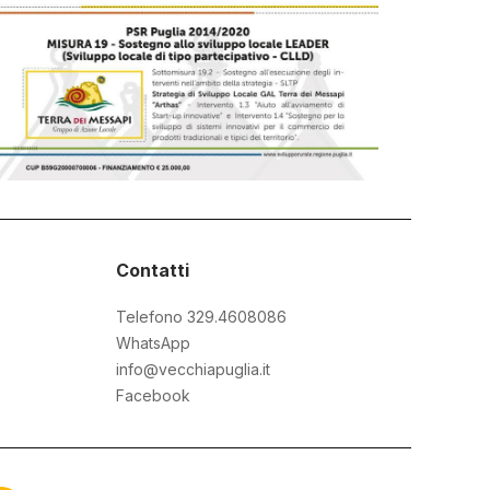
Contatti
Telefono 329.4608086
WhatsApp
info@vecchiapuglia.it
Facebook