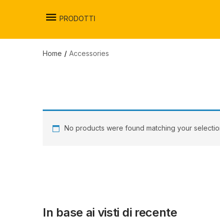
PRODOTTI
Home
Accessories
No products were found matching your selectio
In base ai visti di recente