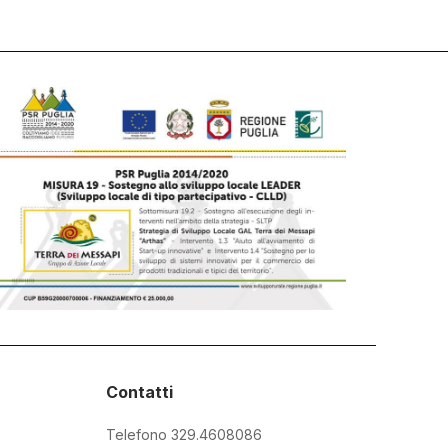
Contatti
Telefono 329.4608086