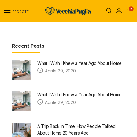
0
PRODOTTI
Recent Posts
What I Wish I Knew a Year Ago About Home
Aprile 29, 2020
What I Wish I Knew a Year Ago About Home
Aprile 29, 2020
A Trip Back in Time: How People Talked
About Home 20 Years Ago