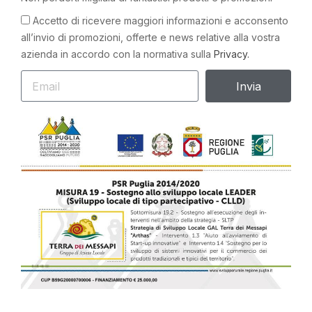
Accetto di ricevere maggiori informazioni e acconsento
all’invio di promozioni, offerte e news relative alla vostra
azienda in accordo con la normativa sulla
Privacy.
Invia