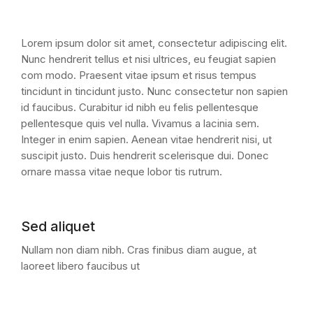
Lorem ipsum dolor sit amet, consectetur adipiscing elit.
Nunc hendrerit tellus et nisi ultrices, eu feugiat sapien
com modo. Praesent vitae ipsum et risus tempus
tincidunt in tincidunt justo. Nunc consectetur non sapien
id faucibus. Curabitur id nibh eu felis pellentesque
pellentesque quis vel nulla. Vivamus a lacinia sem.
Integer in enim sapien. Aenean vitae hendrerit nisi, ut
suscipit justo. Duis hendrerit scelerisque dui. Donec
ornare massa vitae neque lobor tis rutrum.
Sed aliquet
Nullam non diam nibh. Cras finibus diam augue, at
laoreet libero faucibus ut