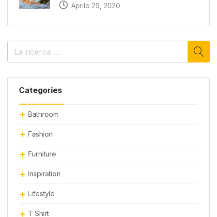
Aprile 29, 2020
Categories
Bathroom
Fashion
Furniture
Inspiration
Lifestyle
T Shirt