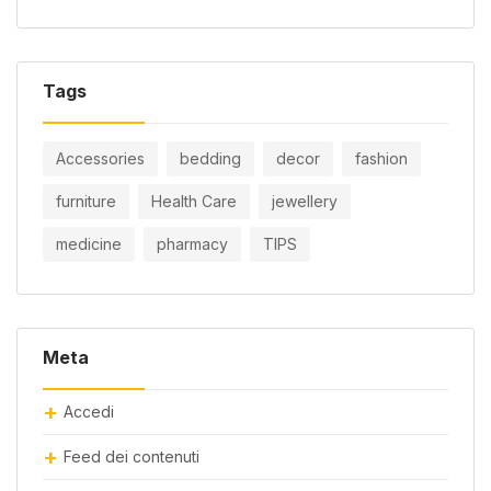
Tags
Accessories
bedding
decor
fashion
furniture
Health Care
jewellery
medicine
pharmacy
TIPS
Meta
Accedi
Feed dei contenuti