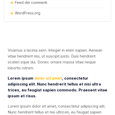
Feed dei commenti
WordPress.org
Vivamus a lacinia sem. Integer in enim sapien. Aenean
vitae hendrerit nisi, ut suscipit justo. Duis hendrerit
sceleri sque dui. Donec ornare massa vitae neque
lobortis rutrum.
Lorem ipsum
dolor sit amet
, consectetur
adipiscing elit. Nunc hendrerit tellus et nisi ultra
trices, eu feugiat sapien commodo. Praesent vitae
ipsum et risus.
Lorem ipsum dolor sit amet, consectetur adipiscing elit.
Nunc hendrerit tellus et nisi ultrices, eu feugiat sapien